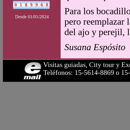
Para los bocadill
Desde 01/01/2024
pero reemplazar l
del ajo y perejil,
Susana Espósito
Visitas guiadas, City tour y Ex
Teléfonos: 15-5614-8869 o 15