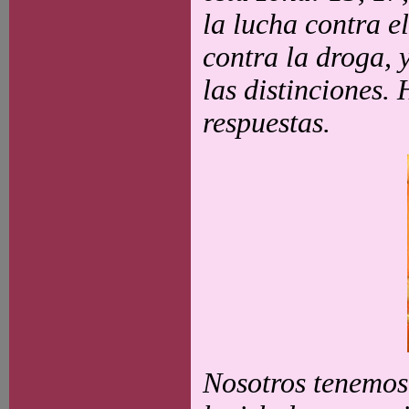
la lucha contra el
contra la droga, 
las distinciones.
respuestas.
Nosotros tenemos