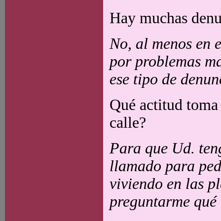
Hay muchas denun
No, al menos en 
por problemas mat
ese tipo de denun
Qué actitud toma 
calle?
Para que Ud. ten
llamado para ped
viviendo en las p
preguntarme qué 