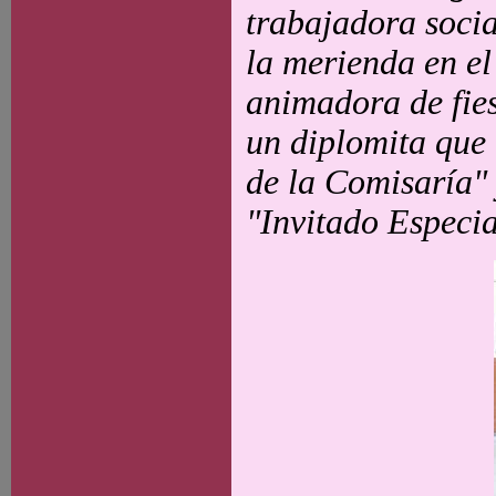
trabajadora socia
la merienda en el
animadora de fies
un diplomita que
de la Comisaría" 
"Invitado Especia