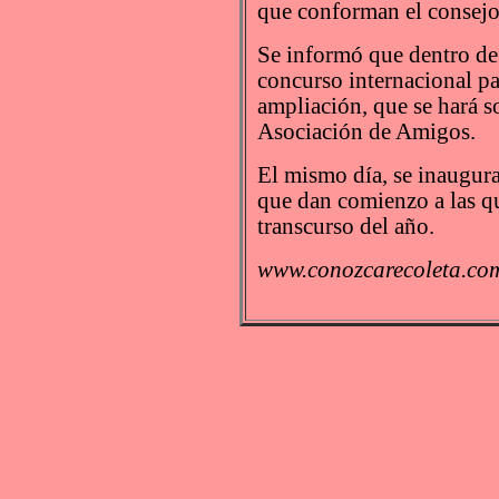
que conforman el consejo
Se informó que dentro de 
concurso internacional pa
ampliación, que se hará s
Asociación de Amigos.
El mismo día, se inaugura
que dan comienzo a las qu
transcurso del año.
www.conozcarecoleta.com