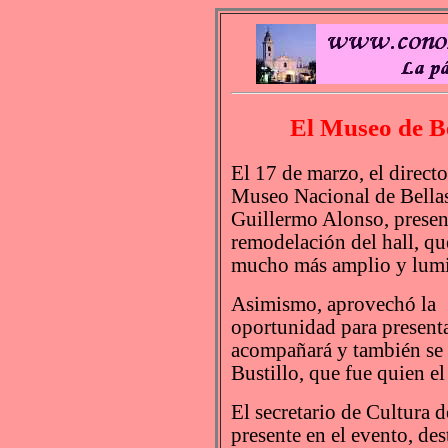
El Museo de B
El 17 de marzo, el directo
Museo Nacional de Bellas
Guillermo Alonso, presen
remodelación del hall, qu
mucho más amplio y lum
Asimismo, aprovechó la
oportunidad para presenta
acompañará y también se 
Bustillo, que fue quien e
El secretario de Cultura 
presente en el evento, des