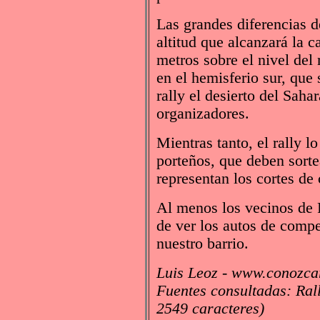
Las grandes diferencias d
altitud que alcanzará la 
metros sobre el nivel del 
en el hemisferio sur, que
rally el desierto del Saha
organizadores.
Mientras tanto, el rally l
porteños, que deben sorte
representan los cortes de 
Al menos los vecinos de 
de ver los autos de compe
nuestro barrio.
Luis Leoz - www.conozcar
Fuentes consultadas: Ra
2549 caracteres)