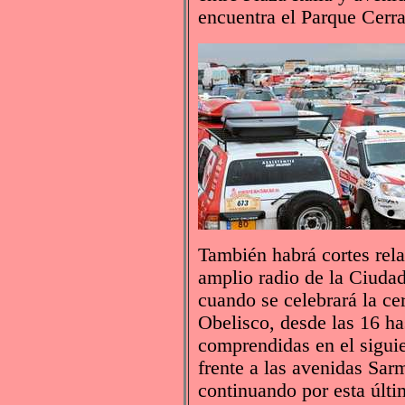
encuentra el Parque Cerra
También habrá cortes rel
amplio radio de la Ciudad
cuando se celebrará la ce
Obelisco, desde las 16 has
comprendidas en el sigui
frente a las avenidas Sarm
continuando por esta últi