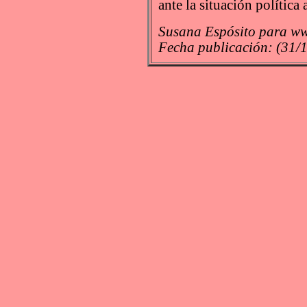
ante la situación política 
Susana Espósito para ww
Fecha publicación: (31/