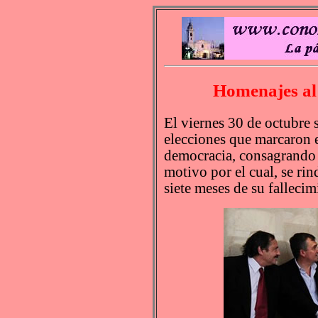
Homenajes al
El viernes 30 de octubre 
elecciones que marcaron e
democracia, consagrando 
motivo por el cual, se ri
siete meses de su fallecim