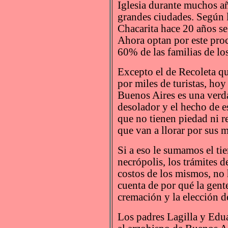
Iglesia durante muchos a
grandes ciudades. Según l
Chacarita hace 20 años se
Ahora optan por este pr
60% de las familias de lo
Excepto el de Recoleta qu
por miles de turistas, hoy
Buenos Aires es una verd
desolador y el hecho de e
que no tienen piedad ni r
que van a llorar por sus 
Si a eso le sumamos el ti
necrópolis, los trámites d
costos de los mismos, no 
cuenta de por qué la gente
cremación y la elección de
Los padres Lagilla y Edu