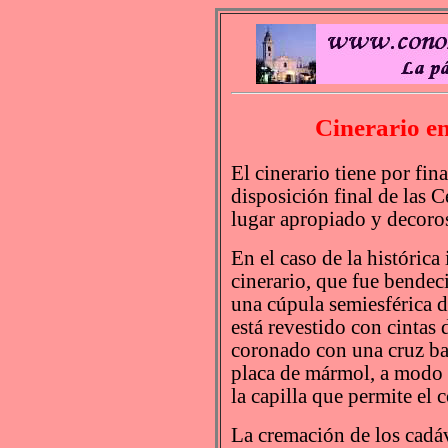
Cinerario en
El cinerario tiene por fin
disposición final de las C
lugar apropiado y decoros
En el caso de la histórica 
cinerario, que fue bendec
una cúpula semiesférica 
está revestido con cintas 
coronado con una cruz ba
placa de mármol, a modo 
la capilla que permite el c
La cremación de los cadáv