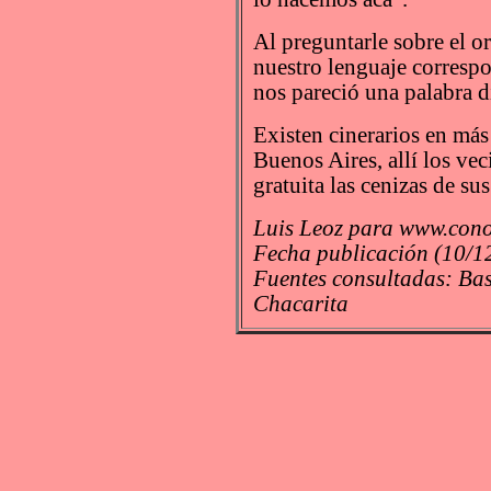
Al preguntarle sobre el 
nuestro lenguaje correspo
nos pareció una palabra d
Existen cinerarios en más 
Buenos Aires, allí los ve
gratuita las cenizas de sus
Luis Leoz para www.cono
Fecha publicación (10/1
Fuentes consultadas: Basí
Chacarita