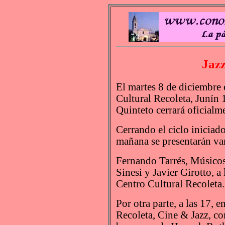
Jazz
El martes 8 de diciembre 
Cultural Recoleta, Junín
Quinteto cerrará oficialm
Cerrando el ciclo iniciado
mañana se presentarán var
Fernando Tarrés, Músicos
Sinesi y Javier Girotto, a
Centro Cultural Recoleta.
Por otra parte, a las 17, 
Recoleta, Cine & Jazz, co