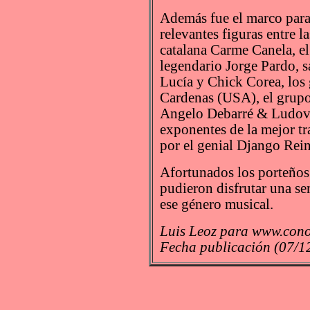
Además fue el marco para
relevantes figuras entre 
catalana Carme Canela, el
legendario Jorge Pardo, s
Lucía y Chick Corea, los
Cardenas (USA), el grupo
Angelo Debarré & Ludovic
exponentes de la mejor tr
por el genial Django Rein
Afortunados los porteños
pudieron disfrutar una se
ese género musical.
Luis Leoz para www.cono
Fecha publicación (07/1