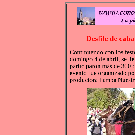
Desfile de caba
Continuando con los feste
domingo 4 de abril, se lle
participaron más de 300 ca
evento fue organizado por
productora Pampa Nuestr