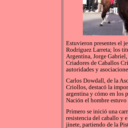
Estuvieron presentes el j
Rodríguez Larreta; los tit
Argentina, Jorge Gabriel,
Criadores de Caballos Cr
autoridades y asociacione
Carlos Dowdall, de la As
Criollos, destacó la impor
argentina y cómo en los p
Nación el hombre estuvo 
Primero se inició una carr
resistencia del caballo y 
jinete, partiendo de la Pi