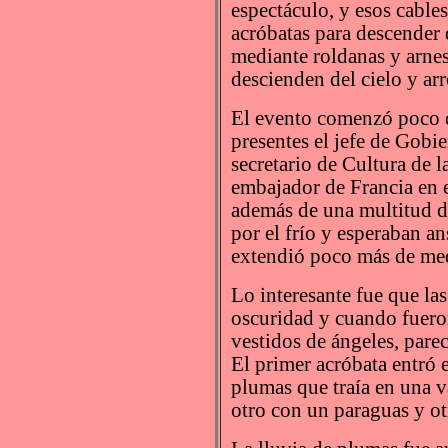
espectáculo, y esos cables
acróbatas para descender 
mediante roldanas y arnes
descienden del cielo y ar
El evento comenzó poco d
presentes el jefe de Gobi
secretario de Cultura de 
embajador de Francia en e
además de una multitud d
por el frío y esperaban an
extendió poco más de med
Lo interesante fue que las
oscuridad y cuando fuero
vestidos de ángeles, parec
El primer acróbata entró 
plumas que traía en una v
otro con un paraguas y o