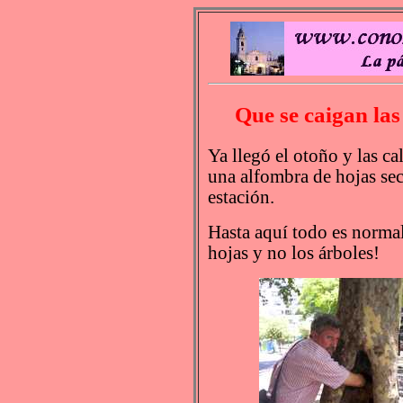
Que se caigan la
Ya llegó el otoño y las ca
una alfombra de hojas sec
estación.
Hasta aquí todo es normal
hojas y no los árboles!