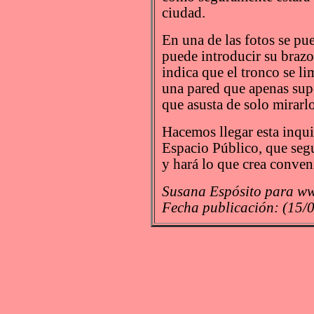
ciudad.
En una de las fotos se pu
puede introducir su brazo 
indica que el tronco se li
una pared que apenas supe
que asusta de solo mirarlo
Hacemos llegar esta inqu
Espacio Público, que segu
y hará lo que crea conven
Susana Espósito para ww
Fecha publicación: (15/