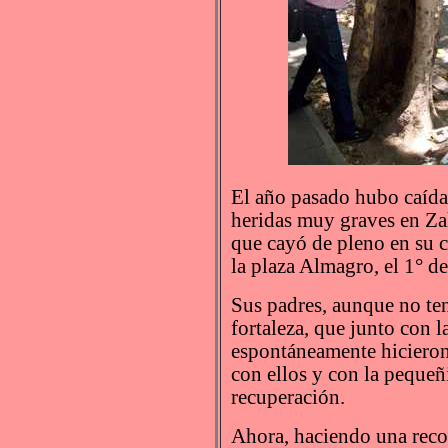
El año pasado hubo caída
heridas muy graves en Za
que cayó de pleno en su 
la plaza Almagro, el 1° d
Sus padres, aunque no te
fortaleza, que junto con 
espontáneamente hicieron
con ellos y con la pequeñ
recuperación.
Ahora, haciendo una reco