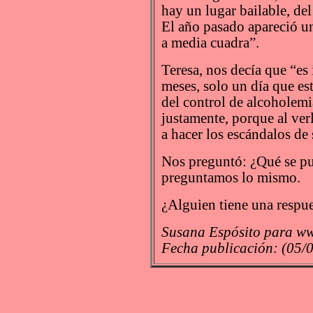
hay un lugar bailable, de
El año pasado apareció un
a media cuadra”.
Teresa, nos decía que “es
meses, solo un día que es
del control de alcoholemi
justamente, porque al ver
a hacer los escándalos de
Nos preguntó: ¿Qué se pu
preguntamos lo mismo.
¿Alguien tiene una respu
Susana Espósito para ww
Fecha publicación: (05/