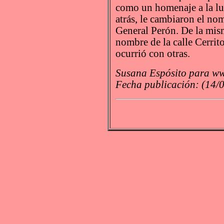
como un homenaje a la luc
atrás, le cambiaron el nom
General Perón. De la mis
nombre de la calle Cerrito
ocurrió con otras.
Susana Espósito para ww
Fecha publicación: (14/