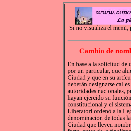
Si no visualiza el menú, 
Cambio de nombr
En base a la solicitud de
por un particular, que alu
Ciudad y que en su artícu
deberán designarse calles
autoridades nacionales, p
hayan ejercido su función
constitucional y el siste
Liberatori ordenó a la Le
denominación de todas las
Ciudad que lleven nombre