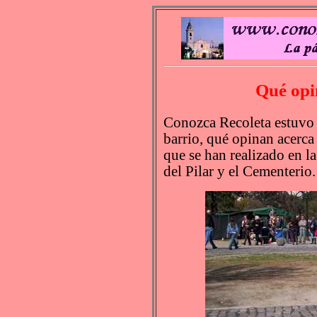
Qué opi
Conozca Recoleta estuvo 
barrio, qué opinan acerca
que se han realizado en la
del Pilar y el Cementerio.