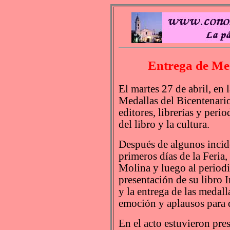
Entrega de Med
El martes 27 de abril, en 
Medallas del Bicentenario
editores, librerías y peri
del libro y la cultura.
Después de algunos incid
primeros días de la Feria,
Molina y luego al periodi
presentación de su libro 
y la entrega de las medal
emoción y aplausos para q
En el acto estuvieron pre