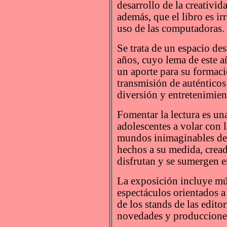
desarrollo de la creativi
además, que el libro es i
uso de las computadoras.
Se trata de un espacio de
años, cuyo lema de este a
un aporte para su formaci
transmisión de auténticos
diversión y entretenimien
Fomentar la lectura es un
adolescentes a volar con 
mundos inimaginables de H
hechos a su medida, cre
disfrutan y se sumergen en
La exposición incluye múl
espectáculos orientados a
de los stands de las edito
novedades y produccione