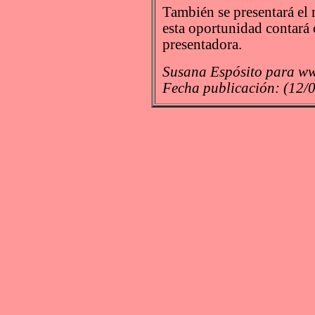
También se presentará el 
esta oportunidad contar
presentadora.
Susana Espósito para ww
Fecha publicación: (12/