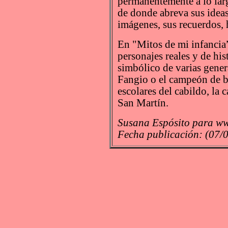
permanentemente a lo larg
de donde abreva sus ideas
imágenes, sus recuerdos, 
En "Mitos de mi infancia
personajes reales y de hi
simbólico de varias gener
Fangio o el campeón de b
escolares del cabildo, la 
San Martín.
Susana Espósito para ww
Fecha publicación: (07/