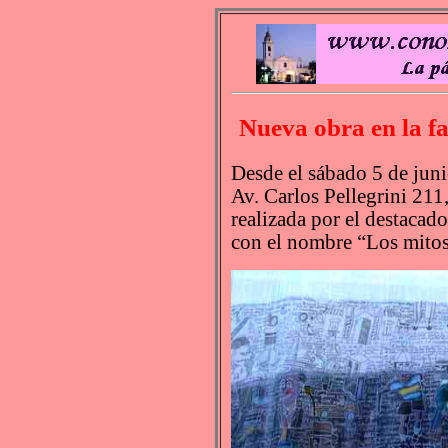
Nueva obra en la fa
Desde el sábado 5 de junio
Av. Carlos Pellegrini 211
realizada por el destacado
con el nombre “Los mitos