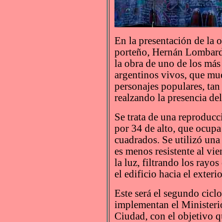
En la presentación de la 
porteño, Hernán Lombardi
la obra de uno de los más 
argentinos vivos, que mues
personajes populares, tan
realzando la presencia del
Se trata de una reproducc
por 34 de alto, que ocupa
cuadrados. Se utilizó una
es menos resistente al vi
la luz, filtrando los rayos
el edificio hacia el exterio
Este será el segundo ciclo
implementan el Ministeri
Ciudad, con el objetivo q