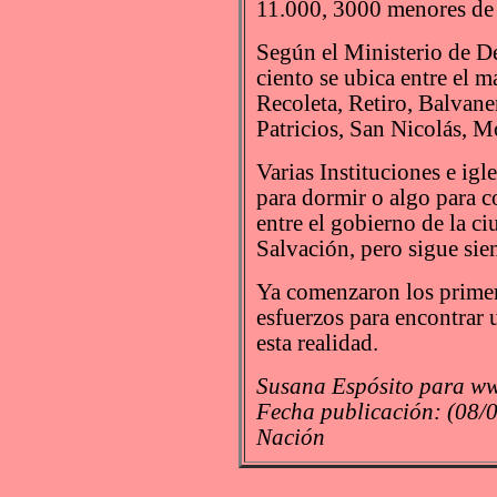
11.000, 3000 menores de 1
Según el Ministerio de De
ciento se ubica entre el 
Recoleta, Retiro, Balvane
Patricios, San Nicolás, M
Varias Instituciones e ig
para dormir o algo para 
entre el gobierno de la ci
Salvación, pero sigue sie
Ya comenzaron los primer
esfuerzos para encontrar
esta realidad.
Susana Espósito para ww
Fecha publicación: (08/0
Nación