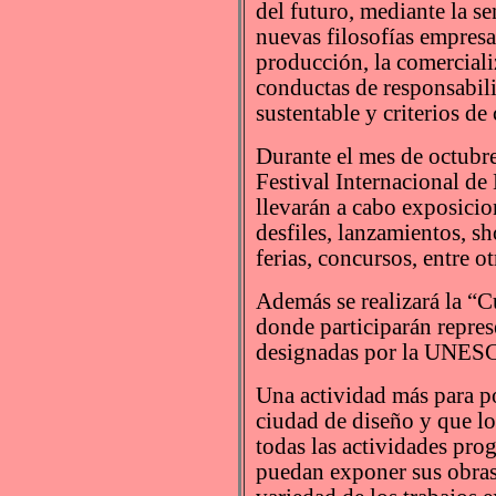
del futuro, mediante la se
nuevas filosofías empresar
producción, la comercial
conductas de responsabili
sustentable y criterios de
Durante el mes de octubre
Festival Internacional de
llevarán a cabo exposicion
desfiles, lanzamientos, s
ferias, concursos, entre ot
Además se realizará la “
donde participarán repres
designadas por la UNESC
Una actividad más para p
ciudad de diseño y que lo
todas las actividades pro
puedan exponer sus obras 