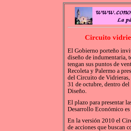
Circuito vidri
El Gobierno porteño invit
diseño de indumentaria, te
tengan sus puntos de vent
Recoleta y Palermo a pres
del Circuito de Vidrieras,
31 de octubre, dentro del
Diseño.
El plazo para presentar la
Desarrollo Económico es h
En la versión 2010 el Circ
de acciones que buscan co