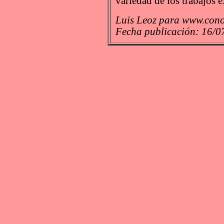
variedad de los trabajos 
Luis Leoz para www.cono
Fecha publicación: 16/0