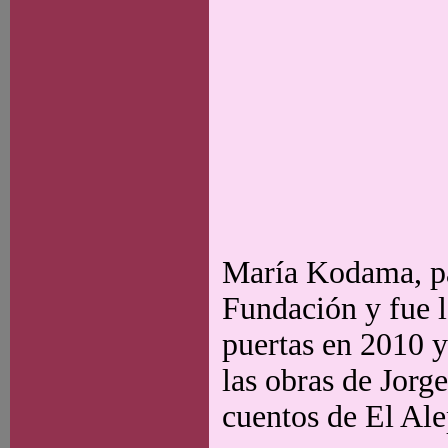
María Kodama, par
Fundación y fue l
puertas en 2010 y
las obras de Jorge
cuentos de El Ale