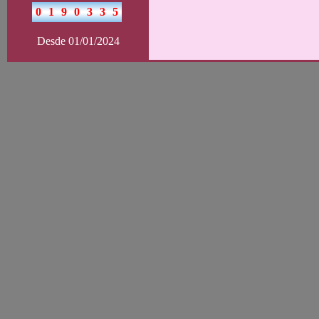
Desde 01/01/2024