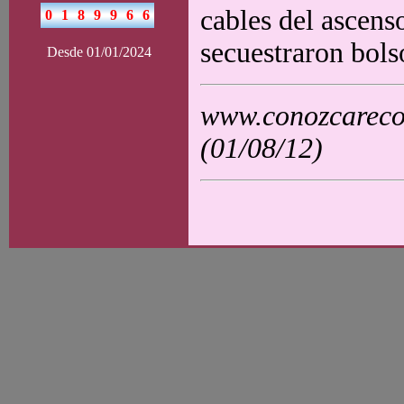
cables del ascens
secuestraron bols
Desde 01/01/2024
www.conozcarecol
(01/08/12)