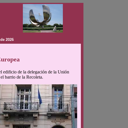
 de 2026
 Europea
l edificio de la delegación de la Unión
l barrio de la Recoleta.