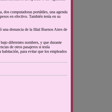
za, dos computadoras portátiles, una agenda
 pesos en efectivo. También tenía en su
ó una denuncia de la filial Buenos Aires de
 bajo diferentes nombres, y que durante
cias de otros pasajeros si tenía
la habitación, para evitar que los empleados