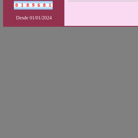
Desde 01/01/2024