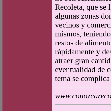
Recoleta, que se
algunas zonas do
vecinos y comerci
mismos, teniendo 
restos de aliment
rápidamente y de
atraer gran canti
eventualidad de c
tema se complica
www.conozcarecol