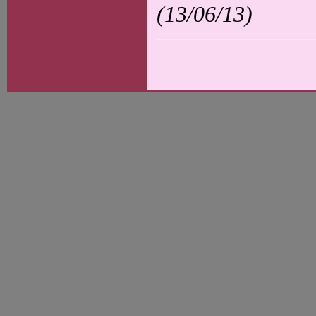
(13/06/13)