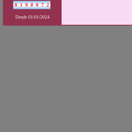
Desde 01/01/2024