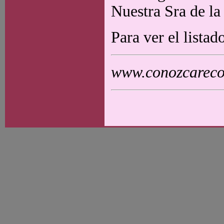
Nuestra Sra de la
Para ver el lista
www.conozcarecol