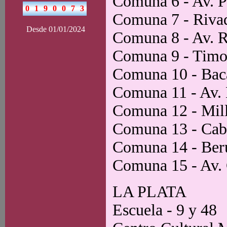
Comuna 6 - Av. P
Comuna 7 - Riva
Desde 01/01/2024
Comuna 8 - Av. 
Comuna 9 - Timo
Comuna 10 - Bac
Comuna 11 - Av. 
Comuna 12 - Mil
Comuna 13 - Cab
Comuna 14 - Ber
Comuna 15 - Av.
LA PLATA
Escuela - 9 y 48