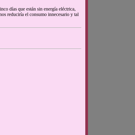
nco días que están sin energía eléctrica,
nos reduciría el consumo innecesario y tal