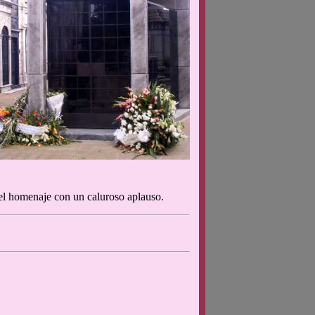
 el homenaje con un caluroso aplauso.