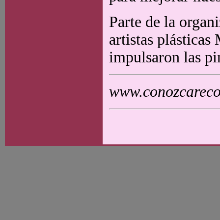
Parte de la organ
artistas plástica
impulsaron las pi
www.conozcarecol