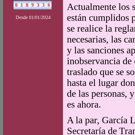
Actualmente los s
están cumplidos p
Desde 01/01/2024
se realice la reg
necesarias, las ca
y las sanciones ap
inobservancia de 
traslado que se so
hasta el lugar do
de las personas, 
es ahora.
A la par, García 
Secretaría de Tra