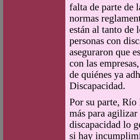
falta de parte de 
normas reglament
están al tanto de 
personas con disc
aseguraron que es
con las empresas,
de quiénes ya adh
Discapacidad.
Por su parte, Río
más para agilizar 
discapacidad lo g
si hay incumplimi