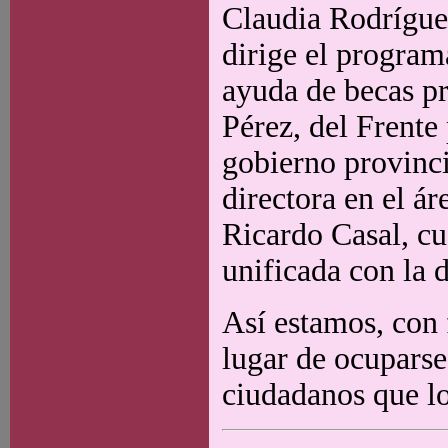
Claudia Rodríguez
dirige el program
ayuda de becas pr
Pérez, del Frente
gobierno provinc
directora en el ár
Ricardo Casal, cu
unificada con la d
Así estamos, con 
lugar de ocuparse
ciudadanos que lo