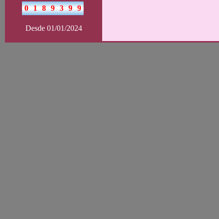
Desde 01/01/2024