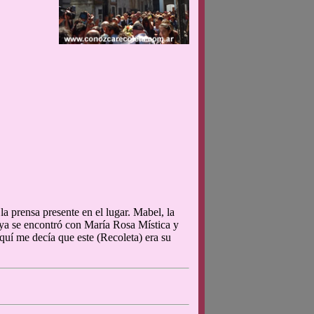
la prensa presente en el lugar. Mabel, la
ya se encontró con María Rosa Mística y
uí me decía que este (Recoleta) era su