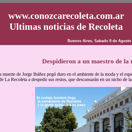
www.conozcarecoleta.com.ar
Ultimas noticias de Recoleta
Buenos Aires, Sabado 8 de Agosto
Despidieron a un maestro de la
a muerte de Jorge Ibáñez pegó duro en el ambiente de la moda y el espe
e La Recoleta a despedir sus restos, que descansarán en un nicho de la 