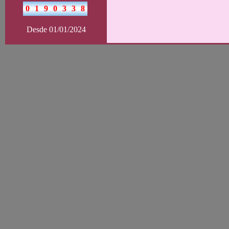
Desde 01/01/2024