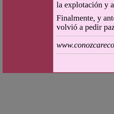
la explotación y 
Finalmente, y ant
volvió a pedir paz
www.conozcarecol