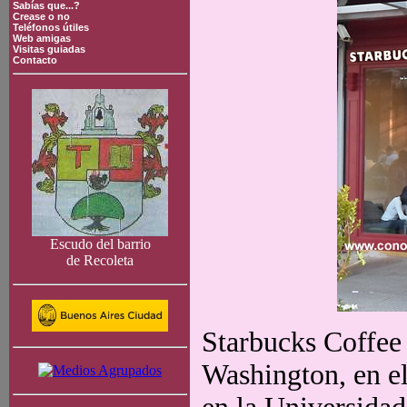
Sabías que...?
Crease o no
Teléfonos útiles
Web amigas
Visitas guiadas
Contacto
Escudo del barrio
de Recoleta
Starbucks Coffee
Washington, en el