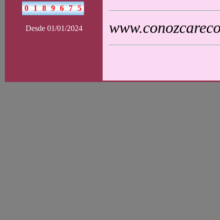
www.conozcarecol
Desde 01/01/2024