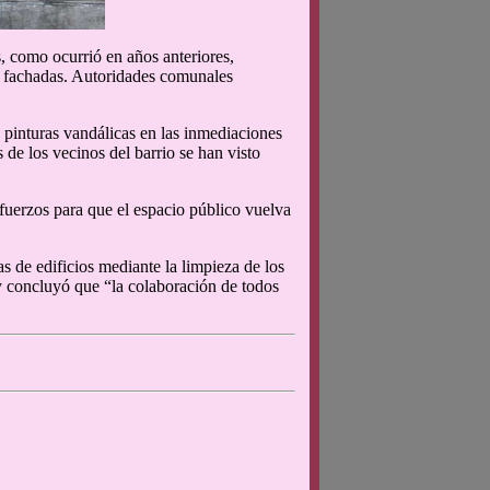
, como ocurrió en años anteriores,
us fachadas. Autoridades comunales
 pinturas vandálicas en las inmediaciones
de los vecinos del barrio se han visto
fuerzos para que el espacio público vuelva
s de edificios mediante la limpieza de los
 y concluyó que “la colaboración de todos