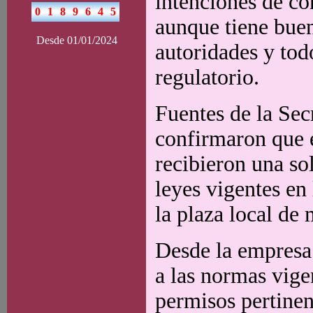
intenciones de co
aunque tiene buen
Desde 01/01/2024
autoridades y tod
regulatorio.
Fuentes de la Sec
confirmaron que 
recibieron una sol
leyes vigentes en 
la plaza local de 
Desde la empresa
a las normas vige
permisos pertinen