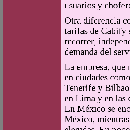
usuarios y chofer
Otra diferencia c
tarifas de Cabify
recorrer, indepen
demanda del servi
La empresa, que 
en ciudades como
Tenerife y Bilbao
en Lima y en las 
En México se enc
México, mientras
elegidas. En poco