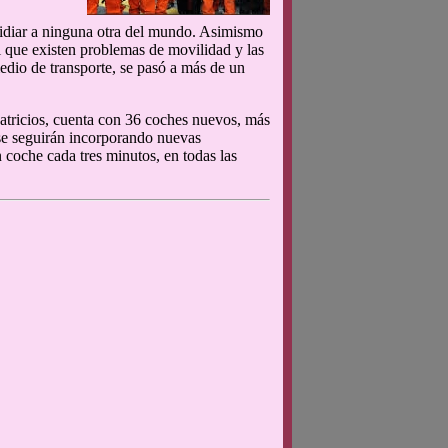
vidiar a ninguna otra del mundo. Asimismo
l que existen problemas de movilidad y las
edio de transporte, se pasó a más de un
Patricios, cuenta con 36 coches nuevos, más
 se seguirán incorporando nuevas
n coche cada tres minutos, en todas las