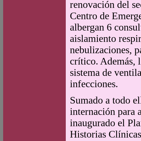
renovación del s
Centro de Emerge
albergan 6 consul
aislamiento respi
nebulizaciones, p
crítico. Además, 
sistema de ventil
infecciones.
Sumado a todo ell
internación para a
inaugurado el Pla
Historias Clínica