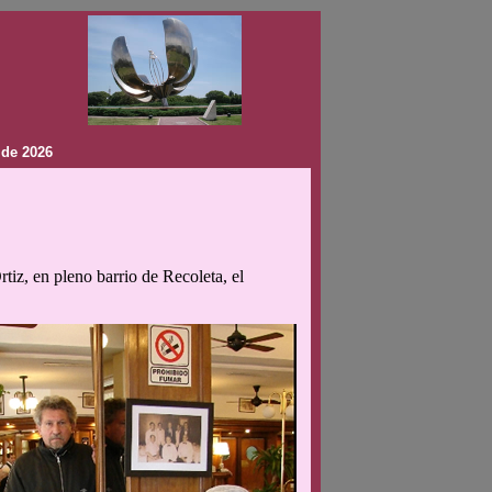
 de 2026
iz, en pleno barrio de Recoleta, el