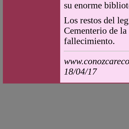
su enorme bibliot
Los restos del le
Cementerio de la
fallecimiento.
www.conozcarecol
18/04/17