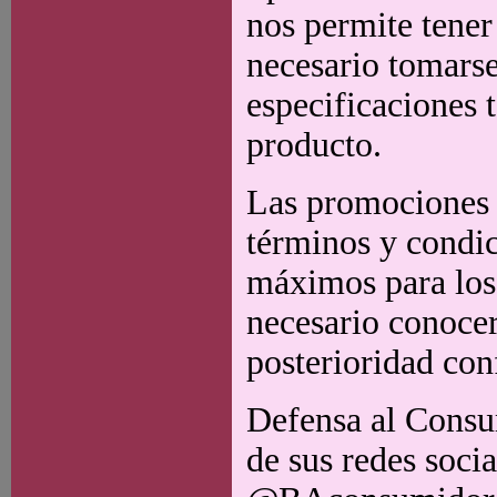
nos permite tener
necesario tomars
especificaciones
producto.
Las promociones c
términos y condic
máximos para los 
necesario conocer
posterioridad con
Defensa al Consu
de sus redes soc