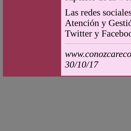
Las redes sociale
Atención y Gesti
Twitter y Facebo
www.conozcarecol
30/10/17