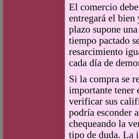
El comercio debe 
entregará el bien
plazo supone una 
tiempo pactado se
resarcimiento igu
cada día de demo
Si la compra se r
importante tener 
verificar sus cal
podría esconder a
chequeando la ver
tipo de duda. La 