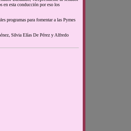
s en esta conducción por eso los
pales programas para fomentar a las Pymes
nez, Silvia Elías De Pérez y Alfredo