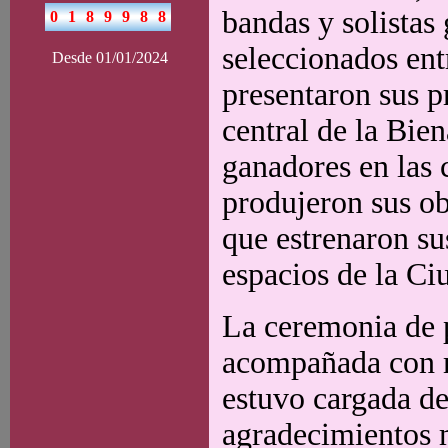
bandas y solistas
seleccionados entr
Desde 01/01/2024
presentaron sus p
central de la Bien
ganadores en las 
produjeron sus ob
que estrenaron su
espacios de la Ci
La ceremonia de 
acompañada con m
estuvo cargada de
agradecimientos m