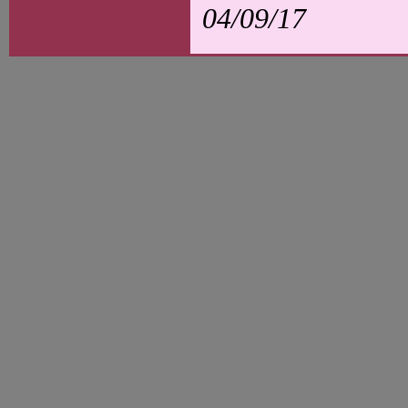
04/09/17