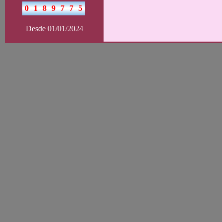
Desde 01/01/2024